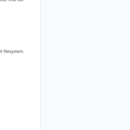
 filesystem.